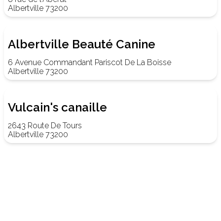
Albertville 73200
Albertville Beauté Canine
6 Avenue Commandant Pariscot De La Boisse
Albertville 73200
Vulcain's canaille
2643 Route De Tours
Albertville 73200