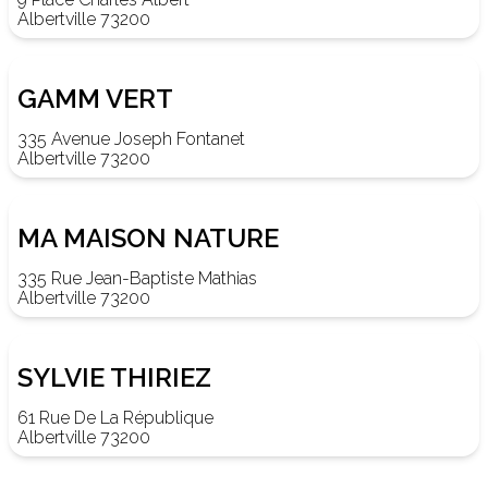
Albertville 73200
GAMM VERT
335 Avenue Joseph Fontanet
Albertville 73200
MA MAISON NATURE
335 Rue Jean-Baptiste Mathias
Albertville 73200
SYLVIE THIRIEZ
61 Rue De La République
Albertville 73200