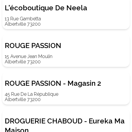
L'écoboutique De Neela
13 Rue Gambetta
Albertville 73200
ROUGE PASSION
15 Avenue Jean Moulin
Albertville 73200
ROUGE PASSION - Magasin 2
45 Rue De La République
Albertville 73200
DROGUERIE CHABOUD - Eureka Ma
Maison