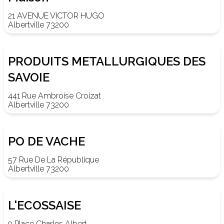
21 AVENUE VICTOR HUGO
Albertville 73200
PRODUITS METALLURGIQUES DES
SAVOIE
441 Rue Ambroise Croizat
Albertville 73200
PO DE VACHE
57 Rue De La République
Albertville 73200
L'ECOSSAISE
9 Place Charles Albert