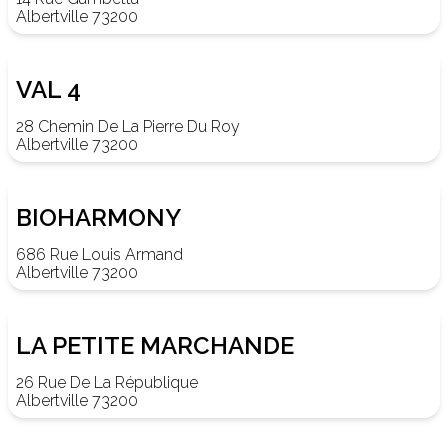
Albertville 73200
VAL 4
28 Chemin De La Pierre Du Roy
Albertville 73200
BIOHARMONY
686 Rue Louis Armand
Albertville 73200
LA PETITE MARCHANDE
26 Rue De La République
Albertville 73200