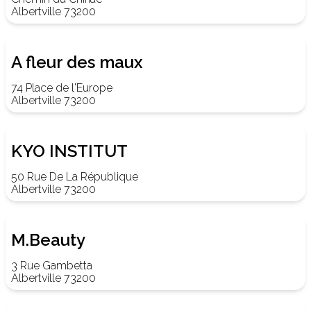
Albertville 73200
A fleur des maux
74 Place de l'Europe
Albertville 73200
KYO INSTITUT
50 Rue De La République
Albertville 73200
M.Beauty
3 Rue Gambetta
Albertville 73200