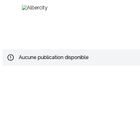
Aucune publication disponible