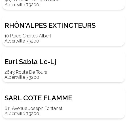
Albertville 73200
RHÔN'ALPES EXTINCTEURS
10 Place Charles Albert
Albertville 73200
Eurl Sabla Lc-Lj
2643 Route De Tours
Albertville 73200
SARL COTE FLAMME
611 Avenue Joseph Fontanet
Albertville 73200