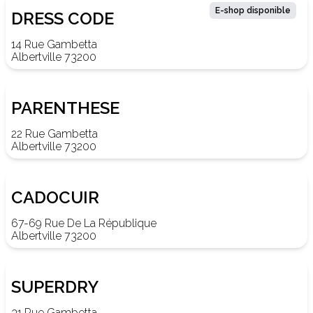
E-shop disponible
DRESS CODE
14 Rue Gambetta
Albertville 73200
PARENTHESE
22 Rue Gambetta
Albertville 73200
CADOCUIR
67-69 Rue De La République
Albertville 73200
SUPERDRY
31 Rue Gambetta