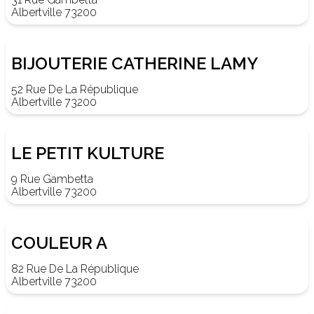
Albertville 73200
BIJOUTERIE CATHERINE LAMY
52 Rue De La République
Albertville 73200
LE PETIT KULTURE
9 Rue Gambetta
Albertville 73200
COULEUR A
82 Rue De La République
Albertville 73200