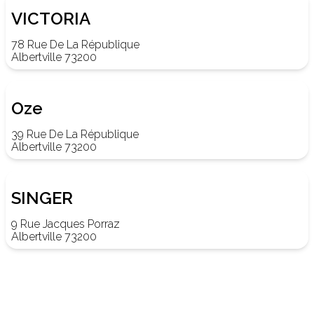
VICTORIA
78 Rue De La République
Albertville 73200
Oze
39 Rue De La République
Albertville 73200
SINGER
9 Rue Jacques Porraz
Albertville 73200