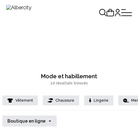
Mode et habillement
10 résultats trouvés
Vêtement
Chaussure
Lingerie
Mer
Boutique en ligne