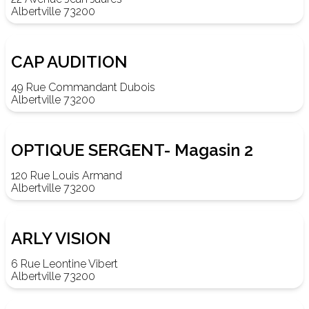
Albertville 73200
CAP AUDITION
49 Rue Commandant Dubois
Albertville 73200
OPTIQUE SERGENT- Magasin 2
120 Rue Louis Armand
Albertville 73200
ARLY VISION
6 Rue Leontine Vibert
Albertville 73200