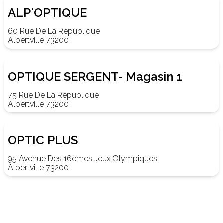
ALP'OPTIQUE
60 Rue De La République
Albertville 73200
OPTIQUE SERGENT- Magasin 1
75 Rue De La République
Albertville 73200
OPTIC PLUS
95 Avenue Des 16èmes Jeux Olympiques
Albertville 73200