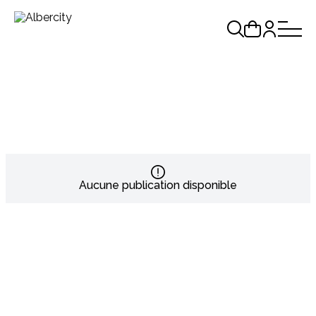
Aucune publication disponible