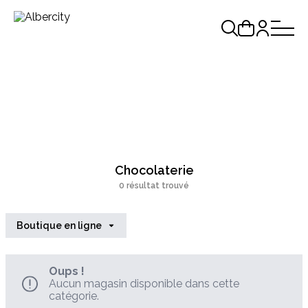
Chocolaterie
0 résultat trouvé
Boutique en ligne
Oups !
Aucun magasin disponible dans cette
catégorie.