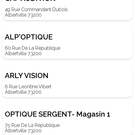
49 Rue Commandant Dubois
Albertville 73200
ALP'OPTIQUE
60 Rue De La République
Albertville 73200
ARLY VISION
6 Rue Leontine Vibert
Albertville 73200
OPTIQUE SERGENT- Magasin 1
75 Rue De La République
Albertville 73200