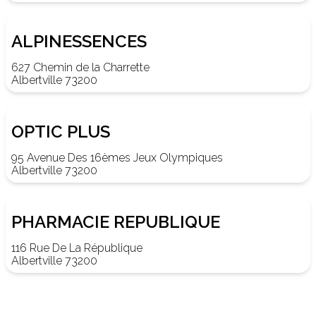
ALPINESSENCES
627 Chemin de la Charrette
Albertville 73200
OPTIC PLUS
95 Avenue Des 16èmes Jeux Olympiques
Albertville 73200
PHARMACIE REPUBLIQUE
116 Rue De La République
Albertville 73200