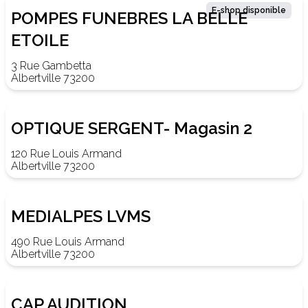
E-shop disponible
POMPES FUNEBRES LA BELLE
ETOILE
3 Rue Gambetta
Albertville 73200
OPTIQUE SERGENT- Magasin 2
120 Rue Louis Armand
Albertville 73200
MEDIALPES LVMS
490 Rue Louis Armand
Albertville 73200
CAP AUDITION