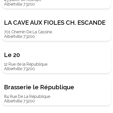
Albertville 73200
LA CAVE AUX FIOLES CH. ESCANDE
701 Chemin De La Cassine
Albertville 73200
Le 20
12 Rue de la République
Albertville 73200
Brasserie le République
84 Rue De La République
Albertville 73200