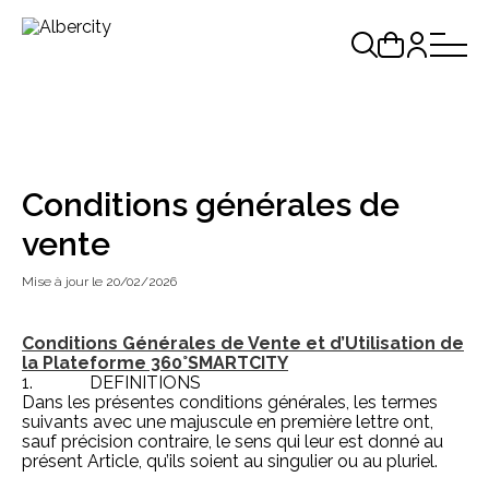
Conditions générales de
vente
Mise à jour le 20/02/2026
Conditions Générales de Vente et d’Utilisation de
la Plateforme 360°SMARTCITY
1. DEFINITIONS
Dans les présentes conditions générales, les termes
suivants avec une majuscule en première lettre ont,
sauf précision contraire, le sens qui leur est donné au
présent Article, qu’ils soient au singulier ou au pluriel.