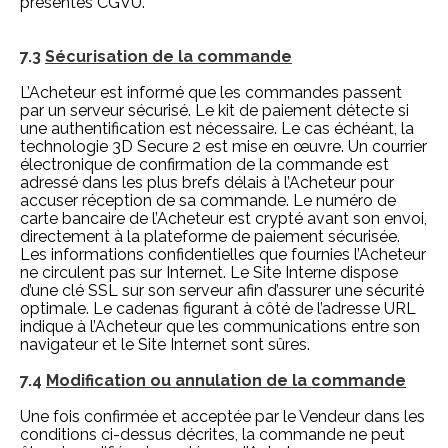
présentes CGVU.
7.3
Sécurisation de la commande
L’Acheteur est informé que les commandes passent
par un serveur sécurisé. Le kit de paiement détecte si
une authentification est nécessaire. Le cas échéant, la
technologie 3D Secure 2 est mise en œuvre. Un courrier
électronique de confirmation de la commande est
adressé dans les plus brefs délais à l’Acheteur pour
accuser réception de sa commande. Le numéro de
carte bancaire de l’Acheteur est crypté avant son envoi,
directement à la plateforme de paiement sécurisée.
Les informations confidentielles que fournies l’Acheteur
ne circulent pas sur Internet. Le Site Interne dispose
d’une clé SSL sur son serveur afin d’assurer une sécurité
optimale. Le cadenas figurant à côté de l’adresse URL
indique à l’Acheteur que les communications entre son
navigateur et le Site Internet sont sûres.
7.4
Modification ou annulation de la commande
Une fois confirmée et acceptée par le Vendeur dans les
conditions ci-dessus décrites, la commande ne peut