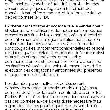
du Conseil du 27 avril 2016 relatif à la protection des
personnes physiques à l’égard du traitement des
données à caractère personnel et à la libre circulation
de ces données (RGPD).
L’Acheteur est informé et accepte que le Vendeur peut
stocker, traiter et utiliser les données mentionnées aux
présentes aux fins de traitement du présent accord et
ce, conformément à la réglementation applicable en
matière de données personnelles. Ces informations
sont obligatoires, strictement confidentielles et ne sont
destinées qu’aux services compétents du Vendeur ainsi
qu’aux tiers dûment habilités lorsque cette
communication est strictement nécessaire pour la ou
les finalités déclarées, à savoir notamment la parfaite
exécution des obligations mentionnées aux présentes
et la gestion de la facturation.
Les données personnelles collectées seront
conservées pendant un maximum de cinq (5) ans à
compter de la fin de la relation contractuelle entre les
Parties. En tout état de cause, le Vendeur ne conservera
pas ces données au-delà de la durée nécessaire
(i)
au
regard des finalités pour lesquelles elles sont traitées,