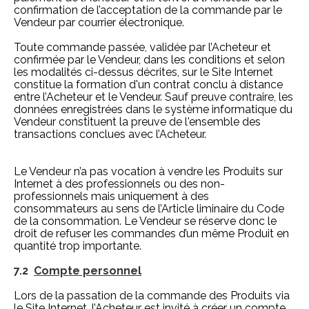
confirmation de l’acceptation de la commande par le
Vendeur par courrier électronique.
Toute commande passée, validée par l’Acheteur et
confirmée par le Vendeur, dans les conditions et selon
les modalités ci-dessus décrites, sur le Site Internet
constitue la formation d'un contrat conclu à distance
entre l’Acheteur et le Vendeur. Sauf preuve contraire, les
données enregistrées dans le système informatique du
Vendeur constituent la preuve de l'ensemble des
transactions conclues avec l’Acheteur.
Le Vendeur n’a pas vocation à vendre les Produits sur
Internet à des professionnels ou des non-
professionnels mais uniquement à des
consommateurs au sens de l’Article liminaire du Code
de la consommation. Le Vendeur se réserve donc le
droit de refuser les commandes d’un même Produit en
quantité trop importante.
7.2
Compte personnel
Lors de la passation de la commande des Produits via
le Site Internet, l’Acheteur est invité à créer un compte