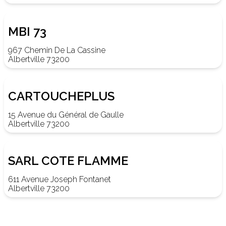
MBI 73
967 Chemin De La Cassine
Albertville 73200
CARTOUCHEPLUS
15 Avenue du Général de Gaulle
Albertville 73200
SARL COTE FLAMME
611 Avenue Joseph Fontanet
Albertville 73200