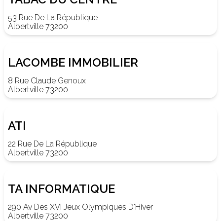
53 Rue De La République
Albertville 73200
LACOMBE IMMOBILIER
8 Rue Claude Genoux
Albertville 73200
ATI
22 Rue De La République
Albertville 73200
TA INFORMATIQUE
290 Av Des XVI Jeux Olympiques D'Hiver
Albertville 73200