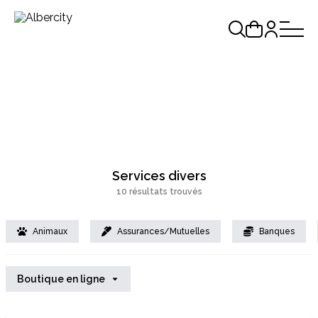
Services divers
10 résultats trouvés
Animaux
Assurances/Mutuelles
Banques
Boutique en ligne